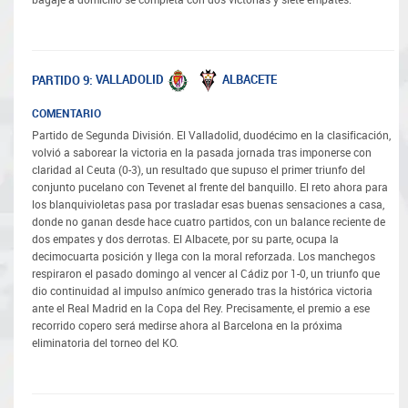
bagaje a domicilio se completa con dos victorias y siete empates.
VALLADOLID
ALBACETE
PARTIDO 9:
COMENTARIO
Partido de Segunda División. El Valladolid, duodécimo en la clasificación,
volvió a saborear la victoria en la pasada jornada tras imponerse con
claridad al Ceuta (0-3), un resultado que supuso el primer triunfo del
conjunto pucelano con Tevenet al frente del banquillo. El reto ahora para
los blanquivioletas pasa por trasladar esas buenas sensaciones a casa,
donde no ganan desde hace cuatro partidos, con un balance reciente de
dos empates y dos derrotas. El Albacete, por su parte, ocupa la
decimocuarta posición y llega con la moral reforzada. Los manchegos
respiraron el pasado domingo al vencer al Cádiz por 1-0, un triunfo que
dio continuidad al impulso anímico generado tras la histórica victoria
ante el Real Madrid en la Copa del Rey. Precisamente, el premio a ese
recorrido copero será medirse ahora al Barcelona en la próxima
eliminatoria del torneo del KO.