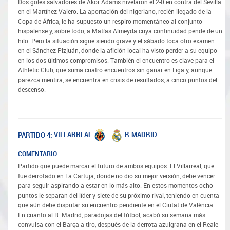
Dos goles salvadores de Akor Adams nivelaron el 2-0 en contra del Sevilla
en el Martínez Valero. La aportación del nigeriano, recién llegado de la
Copa de África, le ha supuesto un respiro momentáneo al conjunto
hispalense y, sobre todo, a Matías Almeyda cuya continuidad pende de un
hilo. Pero la situación sigue siendo grave y el sábado toca otro examen
en el Sánchez Pizjuán, donde la afición local ha visto perder a su equipo
en los dos últimos compromisos. También el encuentro es clave para el
Athletic Club, que suma cuatro encuentros sin ganar en Liga y, aunque
parezca mentira, se encuentra en crisis de resultados, a cinco puntos del
descenso.
VILLARREAL
R.MADRID
PARTIDO 4:
COMENTARIO
Partido que puede marcar el futuro de ambos equipos. El Villarreal, que
fue derrotado en La Cartuja, donde no dio su mejor versión, debe vencer
para seguir aspirando a estar en lo más alto. En estos momentos ocho
puntos le separan del líder y siete de su próximo rival, teniendo en cuenta
que aún debe disputar su encuentro pendiente en el Ciutat de València.
En cuanto al R. Madrid, paradojas del fútbol, acabó su semana más
convulsa con el Barça a tiro, después de la derrota azulgrana en el Reale