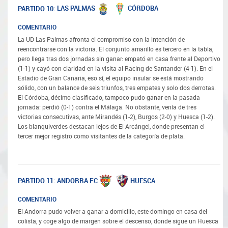
LAS PALMAS
CÓRDOBA
PARTIDO 10:
COMENTARIO
La UD Las Palmas afronta el compromiso con la intención de
reencontrarse con la victoria. El conjunto amarillo es tercero en la tabla,
pero llega tras dos jornadas sin ganar: empató en casa frente al Deportivo
(1-1) y cayó con claridad en la visita al Racing de Santander (4-1). En el
Estadio de Gran Canaria, eso sí, el equipo insular se está mostrando
sólido, con un balance de seis triunfos, tres empates y solo dos derrotas.
El Córdoba, décimo clasificado, tampoco pudo ganar en la pasada
jornada: perdió (0-1) contra el Málaga. No obstante, venía de tres
victorias consecutivas, ante Mirandés (1-2), Burgos (2-0) y Huesca (1-2).
Los blanquiverdes destacan lejos de El Arcángel, donde presentan el
tercer mejor registro como visitantes de la categoría de plata.
ANDORRA FC
HUESCA
PARTIDO 11:
COMENTARIO
El Andorra pudo volver a ganar a domicilio, este domingo en casa del
colista, y coge algo de margen sobre el descenso, donde sigue un Huesca