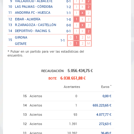
1
X
2
9
VALLADOLID - ALBACETE
0-1
10
LAS PALMAS - CÓRDOBA
1-2
1
X
2
11
ANDORRA FC - HUESCA
1-1
1
X
2
1
X
2
12
EIBAR - ALMERÍA
1-0
13
R.ZARAGOZA - CASTELLÓN
0-0
1
X
2
14
DEPORTIVO - RACING S.
0-1
1
X
2
0
1
2
M
GIRONA
15
1-1
0
1
2
M
GETAFE
* Pulsar en un partido para ver las estadísticas del
encuentro.
5.056.434,75 €
RECAUDACIÓN
6.038.651,88 €
BOTE
*
Acertantes
Euros
15
Aciertos
0
0,00 €
14
Aciertos
1
655.223,65 €
13
Aciertos
93
4.077,77 €
12
Aciertos
1.391
272,63 €
11
Aciertos
10.392
36,49 €