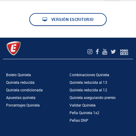
VERSIÓN ESCRITORIO
Boleto Quiniela
Combinaciones Quiniela
Quiniela reducida
Quiniela reducida al 13
Quiniela condicionada
Quiniela reducida al 12
Apuestas quiniela
Quiniela asegurando premio
Porcentajes Quiniela
Validar Quiniela
Peña Quiniela 1x2
Peñas DNP