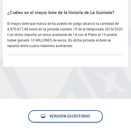
¿Cuáles es el mayor bote de la historia de La Quiniela?
El mayor bote que nunca se ha puesto en juego alcanzó la cantidad de
8.870.817,48 euros en la jornada número 19 de la temporada 2019/2020.
Con dicho importe, un único acertante de 14 con el Pleno al 15 podría
haber ganado 10 MILLONES de euros. En dicha jornada el bote se
repartió entre cuatro máximos acertantes.
VERSIÓN ESCRITORIO