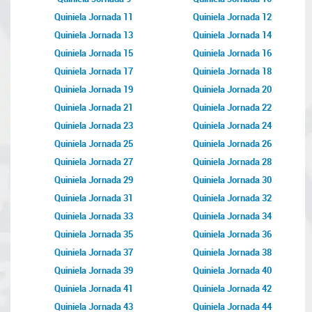
Quiniela Jornada 11
Quiniela Jornada 12
Quiniela Jornada 13
Quiniela Jornada 14
Quiniela Jornada 15
Quiniela Jornada 16
Quiniela Jornada 17
Quiniela Jornada 18
Quiniela Jornada 19
Quiniela Jornada 20
Quiniela Jornada 21
Quiniela Jornada 22
Quiniela Jornada 23
Quiniela Jornada 24
Quiniela Jornada 25
Quiniela Jornada 26
Quiniela Jornada 27
Quiniela Jornada 28
Quiniela Jornada 29
Quiniela Jornada 30
Quiniela Jornada 31
Quiniela Jornada 32
Quiniela Jornada 33
Quiniela Jornada 34
Quiniela Jornada 35
Quiniela Jornada 36
Quiniela Jornada 37
Quiniela Jornada 38
Quiniela Jornada 39
Quiniela Jornada 40
Quiniela Jornada 41
Quiniela Jornada 42
Quiniela Jornada 43
Quiniela Jornada 44