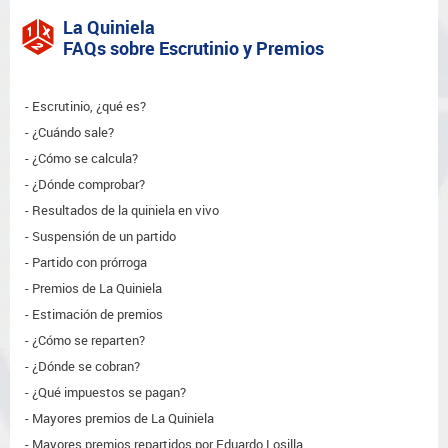
La Quiniela
FAQs sobre Escrutinio y Premios
Escrutinio, ¿qué es?
¿Cuándo sale?
¿Cómo se calcula?
¿Dónde comprobar?
Resultados de la quiniela en vivo
Suspensión de un partido
Partido con prórroga
Premios de La Quiniela
Estimación de premios
¿Cómo se reparten?
¿Dónde se cobran?
¿Qué impuestos se pagan?
Mayores premios de La Quiniela
Mayores premios repartidos por Eduardo Losilla