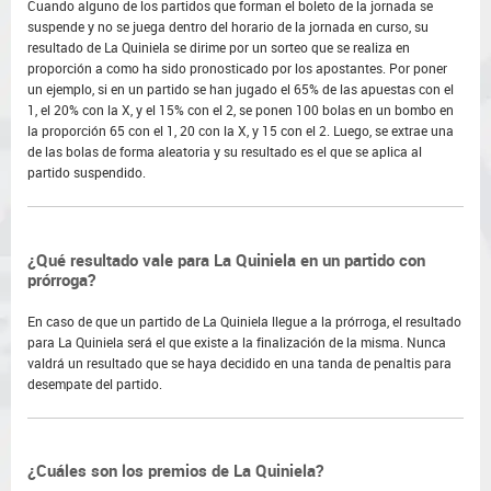
Cuando alguno de los partidos que forman el boleto de la jornada se
suspende y no se juega dentro del horario de la jornada en curso, su
resultado de La Quiniela se dirime por un sorteo que se realiza en
proporción a como ha sido pronosticado por los apostantes. Por poner
un ejemplo, si en un partido se han jugado el 65% de las apuestas con el
1, el 20% con la X, y el 15% con el 2, se ponen 100 bolas en un bombo en
la proporción 65 con el 1, 20 con la X, y 15 con el 2. Luego, se extrae una
de las bolas de forma aleatoria y su resultado es el que se aplica al
partido suspendido.
¿Qué resultado vale para La Quiniela en un partido con
prórroga?
En caso de que un partido de La Quiniela llegue a la prórroga, el resultado
para La Quiniela será el que existe a la finalización de la misma. Nunca
valdrá un resultado que se haya decidido en una tanda de penaltis para
desempate del partido.
¿Cuáles son los premios de La Quiniela?