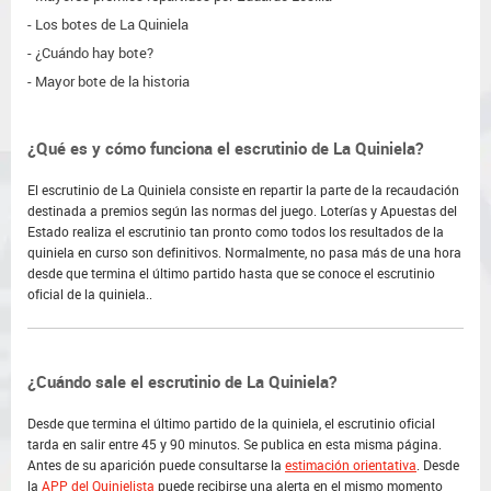
Los botes de La Quiniela
¿Cuándo hay bote?
Mayor bote de la historia
¿Qué es y cómo funciona el escrutinio de La Quiniela?
El escrutinio de La Quiniela consiste en repartir la parte de la recaudación
destinada a premios según las normas del juego. Loterías y Apuestas del
Estado realiza el escrutinio tan pronto como todos los resultados de la
quiniela en curso son definitivos. Normalmente, no pasa más de una hora
desde que termina el último partido hasta que se conoce el escrutinio
oficial de la quiniela..
¿Cuándo sale el escrutinio de La Quiniela?
Desde que termina el último partido de la quiniela, el escrutinio oficial
tarda en salir entre 45 y 90 minutos. Se publica en esta misma página.
Antes de su aparición puede consultarse la
estimación orientativa
. Desde
la
APP del Quinielista
puede recibirse una alerta en el mismo momento