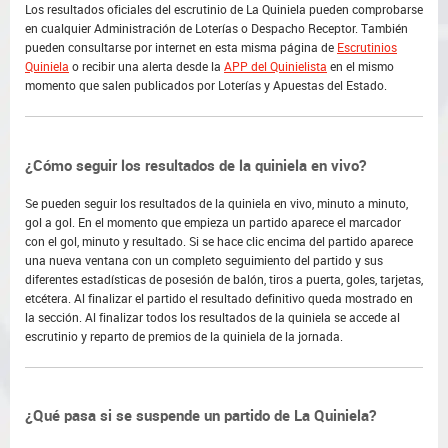
Los resultados oficiales del escrutinio de La Quiniela pueden comprobarse
en cualquier Administración de Loterías o Despacho Receptor. También
pueden consultarse por internet en esta misma página de
Escrutinios
Quiniela
o recibir una alerta desde la
APP del Quinielista
en el mismo
momento que salen publicados por Loterías y Apuestas del Estado.
¿Cómo seguir los resultados de la quiniela en vivo?
Se pueden seguir los resultados de la quiniela en vivo, minuto a minuto,
gol a gol. En el momento que empieza un partido aparece el marcador
con el gol, minuto y resultado. Si se hace clic encima del partido aparece
una nueva ventana con un completo seguimiento del partido y sus
diferentes estadísticas de posesión de balón, tiros a puerta, goles, tarjetas,
etcétera. Al finalizar el partido el resultado definitivo queda mostrado en
la sección. Al finalizar todos los resultados de la quiniela se accede al
escrutinio y reparto de premios de la quiniela de la jornada.
¿Qué pasa si se suspende un partido de La Quiniela?