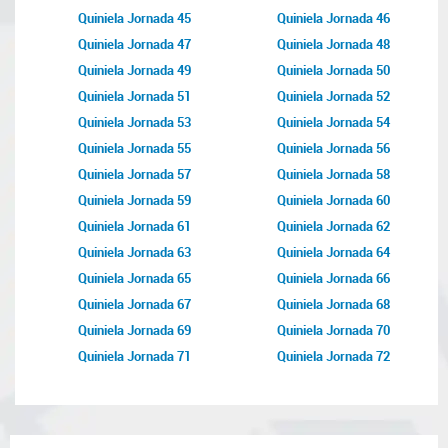
Quiniela Jornada 45
Quiniela Jornada 46
Quiniela Jornada 47
Quiniela Jornada 48
Quiniela Jornada 49
Quiniela Jornada 50
Quiniela Jornada 51
Quiniela Jornada 52
Quiniela Jornada 53
Quiniela Jornada 54
Quiniela Jornada 55
Quiniela Jornada 56
Quiniela Jornada 57
Quiniela Jornada 58
Quiniela Jornada 59
Quiniela Jornada 60
Quiniela Jornada 61
Quiniela Jornada 62
Quiniela Jornada 63
Quiniela Jornada 64
Quiniela Jornada 65
Quiniela Jornada 66
Quiniela Jornada 67
Quiniela Jornada 68
Quiniela Jornada 69
Quiniela Jornada 70
Quiniela Jornada 71
Quiniela Jornada 72