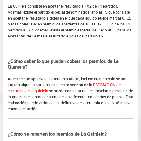
La Quiniela consiste en acertar el resultado a 1X2 de 14 partidos.
Además, existe el partido especial denominado Pleno al 15 que consiste
en acertar el resultado a goles en el que cada equipo puede marcar 0,1,2,
o Más goles. Tienen premio los acertantes de 10, 11, 12, 13, 14 de los 14
partidos a 1X2. Además, existe el premio especial de Pleno al 15 para los
acertantes de 14 más el resultado a goles del partido 15.
¿Cómo saber lo que pueden cobrar los premios de La
Quiniela?
Antes de que aparezca el escrutinio oficial, incluso cuando sólo se han
jugado algunos partidos, en nuestra sección de la
ESTIMACIÓN del
escrutinio de la quiniela
se puede consultar una estimación o previsión de
lo que puede cobrar cada una de las diferentes categorías de premio. Esta
estimación puede variar con la definitiva del escrutinio oficial y sólo sirve
como orientación.
¿Cómo se reparten los premios de La Quiniela?