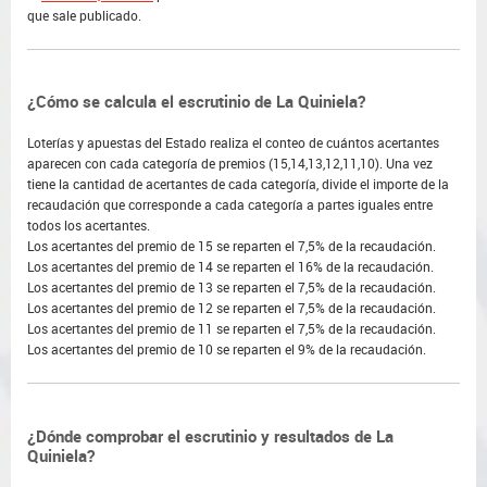
que sale publicado.
¿Cómo se calcula el escrutinio de La Quiniela?
Loterías y apuestas del Estado realiza el conteo de cuántos acertantes
aparecen con cada categoría de premios (15,14,13,12,11,10). Una vez
tiene la cantidad de acertantes de cada categoría, divide el importe de la
recaudación que corresponde a cada categoría a partes iguales entre
todos los acertantes.
Los acertantes del premio de 15 se reparten el 7,5% de la recaudación.
Los acertantes del premio de 14 se reparten el 16% de la recaudación.
Los acertantes del premio de 13 se reparten el 7,5% de la recaudación.
Los acertantes del premio de 12 se reparten el 7,5% de la recaudación.
Los acertantes del premio de 11 se reparten el 7,5% de la recaudación.
Los acertantes del premio de 10 se reparten el 9% de la recaudación.
¿Dónde comprobar el escrutinio y resultados de La
Quiniela?