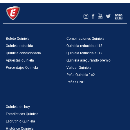
Boleto Quiniela
Combinaciones Quiniela
Quiniela reducida
Quiniela reducida al 13
Quiniela condicionada
Quiniela reducida al 12
Apuestas quiniela
Quiniela asegurando premio
Porcentajes Quiniela
Validar Quiniela
Peña Quiniela 1x2
Peñas DNP
Quiniela de hoy
Estadísticas Quiniela
Escrutinio Quiniela
Histórico Quiniela