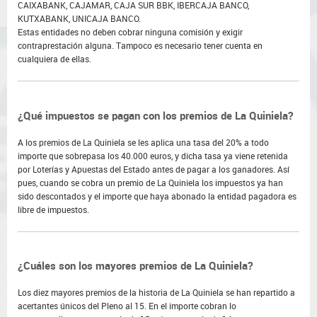
CAIXABANK, CAJAMAR, CAJA SUR BBK, IBERCAJA BANCO,
KUTXABANK, UNICAJA BANCO.
Estas entidades no deben cobrar ninguna comisión y exigir
contraprestación alguna. Tampoco es necesario tener cuenta en
cualquiera de ellas.
¿Qué impuestos se pagan con los premios de La Quiniela?
A los premios de La Quiniela se les aplica una tasa del 20% a todo
importe que sobrepasa los 40.000 euros, y dicha tasa ya viene retenida
por Loterías y Apuestas del Estado antes de pagar a los ganadores. Así
pues, cuando se cobra un premio de La Quiniela los impuestos ya han
sido descontados y el importe que haya abonado la entidad pagadora es
libre de impuestos.
¿Cuáles son los mayores premios de La Quiniela?
Los diez mayores premios de la historia de La Quiniela se han repartido a
acertantes únicos del Pleno al 15. En el importe cobran lo