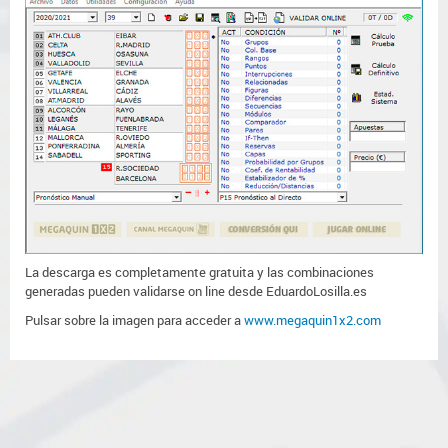
La descarga es completamente gratuita y las combinaciones
generadas pueden validarse on line desde EduardoLosilla.es
Pulsar sobre la imagen para acceder a
www.megaquin1x2.com