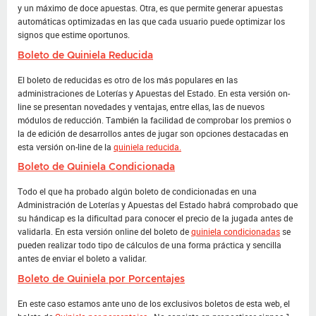
y un máximo de doce apuestas. Otra, es que permite generar apuestas
automáticas optimizadas en las que cada usuario puede optimizar los
signos que estime oportunos.
Boleto de Quiniela Reducida
El boleto de reducidas es otro de los más populares en las
administraciones de Loterías y Apuestas del Estado. En esta versión on-
line se presentan novedades y ventajas, entre ellas, las de nuevos
módulos de reducción. También la facilidad de comprobar los premios o
la de edición de desarrollos antes de jugar son opciones destacadas en
esta versión on-line de la
quiniela reducida.
Boleto de Quiniela Condicionada
Todo el que ha probado algún boleto de condicionadas en una
Administración de Loterías y Apuestas del Estado habrá comprobado que
su hándicap es la dificultad para conocer el precio de la jugada antes de
validarla. En esta versión online del boleto de
quiniela condicionadas
se
pueden realizar todo tipo de cálculos de una forma práctica y sencilla
antes de enviar el boleto a validar.
Boleto de Quiniela por Porcentajes
En este caso estamos ante uno de los exclusivos boletos de esta web, el