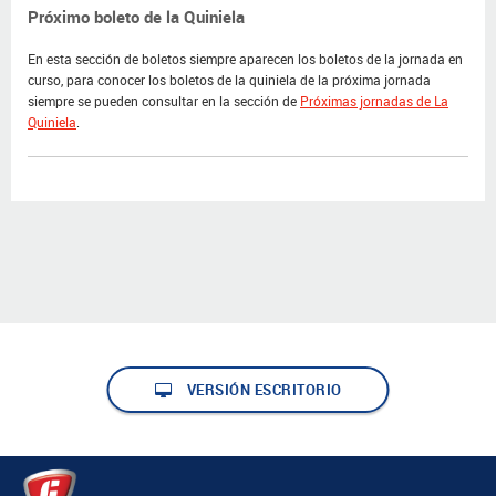
Próximo boleto de la Quiniela
En esta sección de boletos siempre aparecen los boletos de la jornada en
curso, para conocer los boletos de la quiniela de la próxima jornada
siempre se pueden consultar en la sección de
Próximas jornadas de La
Quiniela
.
VERSIÓN ESCRITORIO