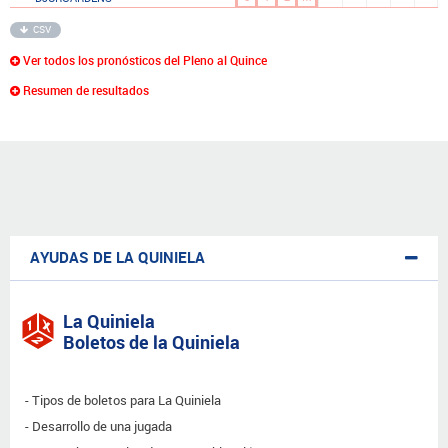
CSV
Ver todos los pronósticos del Pleno al Quince
Resumen de resultados
AYUDAS DE LA QUINIELA
La Quiniela
Boletos de la Quiniela
Tipos de boletos para La Quiniela
Desarrollo de una jugada