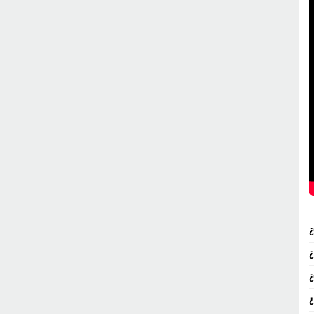
¿
¿
¿
¿