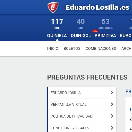
Eduardo
Losilla
.es
117
40
53
MIL
MIL
MILLONES
M
HOY
QUINIELA
QUINIGOL
PRIMITIVA
EURO
INICIO
BOLETOS
COMBINACIONES
ARCH
PREGUNTAS FRECUENTES
PR
EDUARDO LOSILLA
VENTANILLA VIRTUAL
POLÍTICA DE PRIVACIDAD
¿
¿
CONDICIONES LEGALES