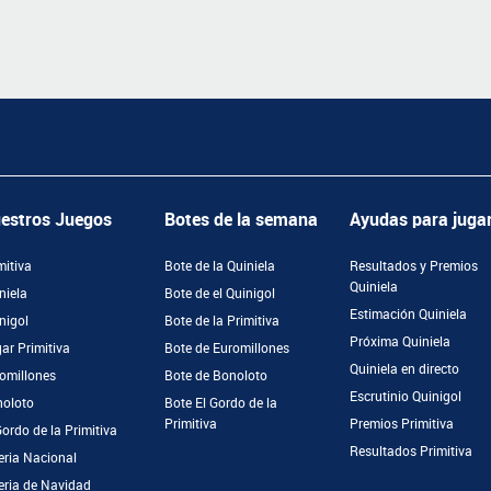
estros Juegos
Botes de la semana
Ayudas para juga
mitiva
Bote de la Quiniela
Resultados y Premios
Quiniela
niela
Bote de el Quinigol
Estimación Quiniela
nigol
Bote de la Primitiva
Próxima Quiniela
ar Primitiva
Bote de Euromillones
Quiniela en directo
omillones
Bote de Bonoloto
Escrutinio Quinigol
oloto
Bote El Gordo de la
Primitiva
Premios Primitiva
Gordo de la Primitiva
Resultados Primitiva
eria Nacional
eria de Navidad