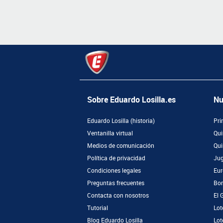
Sobre Eduardo Losilla.es
Nu
Eduardo Losilla (historia)
Pri
Ventanilla virtual
Qui
Medios de comunicación
Qui
Política de privacidad
Jug
Condiciones legales
Eur
Preguntas frecuentes
Bon
Contacta con nosotros
El 
Tutorial
Lot
Blog Eduardo Losilla
Lot