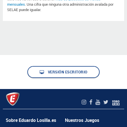
mensuales
. Una cifra que ninguna otra administración avalada por
SELAE puede igualar.
VERSIÓN ESCRITORIO
Sobre Eduardo Losilla.es
Nuestros Juegos