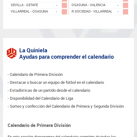
-
-
SEVILLA - GETAFE
OSASUNA - VALENCIA
-
-
VILLARREAL - OSASUNA
R.SOCIEDAD - VILLARREAL
La Quiniela
Ayudas para comprender el calendario
Calendario de Primera División
Destacar o buscar un equipo de fútbol en el calendario
Estadísticas de un partido desde el calendario
Disponibilidad del Calendario de Liga
Sorteo y confección del Calendario de Primera y Segunda División
Calendario de Primera División
En esta sección disponemos del calendario completo de todas las