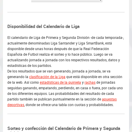
Disponibilidad del Calendario de Liga
El calendario de Liga de Primera y Segunda División -de cada temporada-,
actualmente denominadas Liga Santander y Liga SmartBank, está
disponible desde unas horas después de que la Real Federación
Española de Futbol realiza el sorteo y lo hace público. Luego se va
actualizando jornada a jornada con los respectivos resultados, datos y
estadísticas de los partidos.
De los resultados que se van generando, jornada a jornada, se va
generando la
clasificación de la Liga
que está disponible en otra sección
de la web. Así como
estadísticas de la quiniela
y
rachas
de jornadas
seguidas ganando, empatando, perdiendo, en casa o fuera, por cada uno
de los diferentes equipos. Las probabilidades del resultado de cada
partido también se publican puntualmente en la sección de
apuestas
deportivas
, donde se ofrece una tabla con cuotas y probabilidades.
Sorteo y confección del Calendario de Primera y Segunda