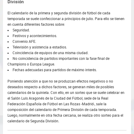
División
El calendario de la primera y segunda división de fútbol de cada
temporada se suele confeccionar a principios de julio. Para ello se tienen
en cuenta diferentes factores sobre:
Seguridad.
Festivos y acontecimientos.
Convenio AFE.
Televisión y asistencia a estadios.
Coincidencia de equipos de una misma ciudad.
No coincidencia de partidos importantes con la fase final de
Champions o Europa League.
Fechas adecuadas para partidos de máximo interés.
Poniendo atención a que no se produzcan efectos negativos o no
deseados respecto a dichos factores, se generan miles de posibles
calendarios de la quiniela. Con ello, en un sorteo que se suele celebrar en
el Salón Luís Aragonés de la Ciudad del Fútbol, sede de la Real
Federación Española de Fútbol en Las Rozas -Madrid-, sale la
composición del calendario de Primera División de cada temporada.
Luego, normalmente en otra fecha cercana, se realiza otro sorteo para el
calendario de Segunda División.