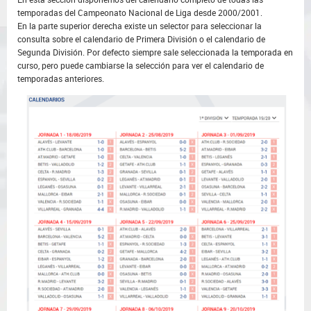
temporadas del Campeonato Nacional de Liga desde 2000/2001.
En la parte superior derecha existe un selector para seleccionar la
consulta sobre el calendario de Primera División o el calendario de
Segunda División. Por defecto siempre sale seleccionada la temporada en
curso, pero puede cambiarse la selección para ver el calendario de
temporadas anteriores.