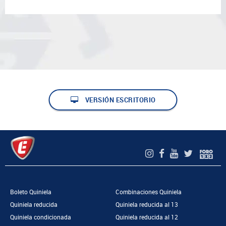
VERSIÓN ESCRITORIO
Boleto Quiniela
Combinaciones Quiniela
Quiniela reducida
Quiniela reducida al 13
Quiniela condicionada
Quiniela reducida al 12