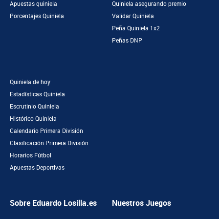
Apuestas quiniela
Quiniela asegurando premio
Porcentajes Quiniela
Validar Quiniela
Peña Quiniela 1x2
Peñas DNP
Quiniela de hoy
Estadísticas Quiniela
Escrutinio Quiniela
Histórico Quiniela
Calendario Primera División
Clasificación Primera División
Horarios Fútbol
Apuestas Deportivas
Sobre Eduardo Losilla.es
Nuestros Juegos