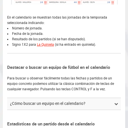
En el calendario se muestran todas las jornadas de la temporada
seleccionada indicando:
Número de jornada.
Fecha de la jornada.
Resultado de los partidos (si se han disputado).
Signo 1X2 para
La Quiniela
(si ha entrado en quiniela).
Destacar o buscar un equipo de fútbol en el calendario
Para buscar u observar fácilmente todas las fechas y partidos de un
equipo concreto podemos utilizar la clásica combinación de teclas de
cualquier navegador. Pulsando las teclas CONTROL y F a la vez.
¿Cómo buscar un equipo en el calendario?
Estadísticas de un partido desde el calendario