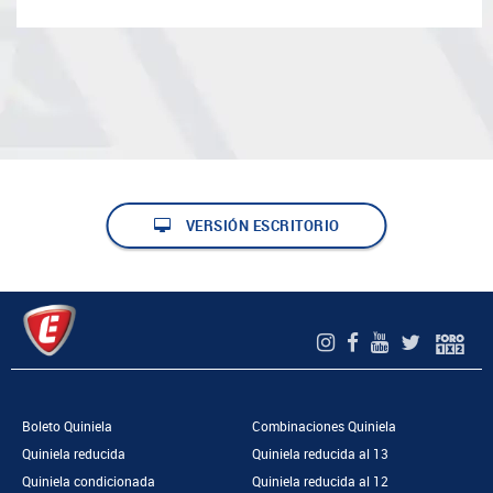
VERSIÓN ESCRITORIO
Boleto Quiniela
Combinaciones Quiniela
Quiniela reducida
Quiniela reducida al 13
Quiniela condicionada
Quiniela reducida al 12