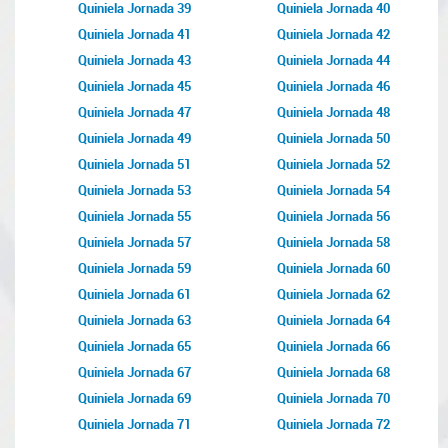
Quiniela Jornada 39
Quiniela Jornada 40
Quiniela Jornada 41
Quiniela Jornada 42
Quiniela Jornada 43
Quiniela Jornada 44
Quiniela Jornada 45
Quiniela Jornada 46
Quiniela Jornada 47
Quiniela Jornada 48
Quiniela Jornada 49
Quiniela Jornada 50
Quiniela Jornada 51
Quiniela Jornada 52
Quiniela Jornada 53
Quiniela Jornada 54
Quiniela Jornada 55
Quiniela Jornada 56
Quiniela Jornada 57
Quiniela Jornada 58
Quiniela Jornada 59
Quiniela Jornada 60
Quiniela Jornada 61
Quiniela Jornada 62
Quiniela Jornada 63
Quiniela Jornada 64
Quiniela Jornada 65
Quiniela Jornada 66
Quiniela Jornada 67
Quiniela Jornada 68
Quiniela Jornada 69
Quiniela Jornada 70
Quiniela Jornada 71
Quiniela Jornada 72