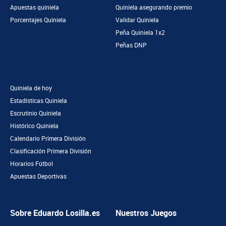
Apuestas quiniela
Quiniela asegurando premio
Porcentajes Quiniela
Validar Quiniela
Peña Quiniela 1x2
Peñas DNP
Quiniela de hoy
Estadísticas Quiniela
Escrutinio Quiniela
Histórico Quiniela
Calendario Primera División
Clasificación Primera División
Horarios Fútbol
Apuestas Deportivas
Sobre Eduardo Losilla.es
Nuestros Juegos