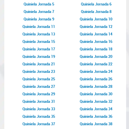
Quiniela Jornada 5
Quiniela Jornada 6
Quiniela Jornada 7
Quiniela Jornada 8
Quiniela Jornada 9
Quiniela Jornada 10
Quiniela Jornada 11
Quiniela Jornada 12
Quiniela Jornada 13
Quiniela Jornada 14
Quiniela Jornada 15
Quiniela Jornada 16
Quiniela Jornada 17
Quiniela Jornada 18
Quiniela Jornada 19
Quiniela Jornada 20
Quiniela Jornada 21
Quiniela Jornada 22
Quiniela Jornada 23
Quiniela Jornada 24
Quiniela Jornada 25
Quiniela Jornada 26
Quiniela Jornada 27
Quiniela Jornada 28
Quiniela Jornada 29
Quiniela Jornada 30
Quiniela Jornada 31
Quiniela Jornada 32
Quiniela Jornada 33
Quiniela Jornada 34
Quiniela Jornada 35
Quiniela Jornada 36
Quiniela Jornada 37
Quiniela Jornada 38