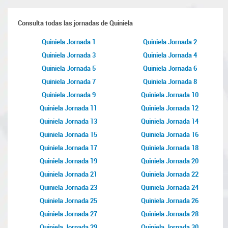
Consulta todas las jornadas de Quiniela
Quiniela Jornada 1
Quiniela Jornada 2
Quiniela Jornada 3
Quiniela Jornada 4
Quiniela Jornada 5
Quiniela Jornada 6
Quiniela Jornada 7
Quiniela Jornada 8
Quiniela Jornada 9
Quiniela Jornada 10
Quiniela Jornada 11
Quiniela Jornada 12
Quiniela Jornada 13
Quiniela Jornada 14
Quiniela Jornada 15
Quiniela Jornada 16
Quiniela Jornada 17
Quiniela Jornada 18
Quiniela Jornada 19
Quiniela Jornada 20
Quiniela Jornada 21
Quiniela Jornada 22
Quiniela Jornada 23
Quiniela Jornada 24
Quiniela Jornada 25
Quiniela Jornada 26
Quiniela Jornada 27
Quiniela Jornada 28
Quiniela Jornada 29
Quiniela Jornada 30