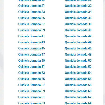
Quiniela Jornada 31
Quiniela Jornada 32
Quiniela Jornada 33
Quiniela Jornada 34
Quiniela Jornada 35
Quiniela Jornada 36
Quiniela Jornada 37
Quiniela Jornada 38
Quiniela Jornada 39
Quiniela Jornada 40
Quiniela Jornada 41
Quiniela Jornada 42
Quiniela Jornada 43
Quiniela Jornada 44
Quiniela Jornada 45
Quiniela Jornada 46
Quiniela Jornada 47
Quiniela Jornada 48
Quiniela Jornada 49
Quiniela Jornada 50
Quiniela Jornada 51
Quiniela Jornada 52
Quiniela Jornada 53
Quiniela Jornada 54
Quiniela Jornada 55
Quiniela Jornada 56
Quiniela Jornada 57
Quiniela Jornada 58
Quiniela Jornada 59
Quiniela Jornada 60
Quiniela Jornada 61
Quiniela Jornada 62
Quiniela Jornada 63
Quiniela Jornada 64