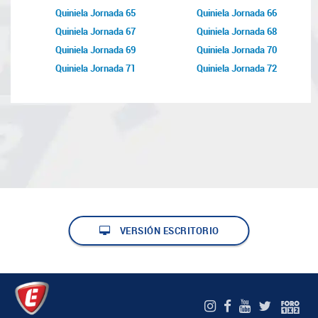
Quiniela Jornada 65
Quiniela Jornada 66
Quiniela Jornada 67
Quiniela Jornada 68
Quiniela Jornada 69
Quiniela Jornada 70
Quiniela Jornada 71
Quiniela Jornada 72
VERSIÓN ESCRITORIO