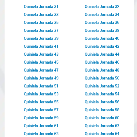
Quiniela Jornada 31
Quiniela Jornada 32
Quiniela Jornada 33
Quiniela Jornada 34
Quiniela Jornada 35
Quiniela Jornada 36
Quiniela Jornada 37
Quiniela Jornada 38
Quiniela Jornada 39
Quiniela Jornada 40
Quiniela Jornada 41
Quiniela Jornada 42
Quiniela Jornada 43
Quiniela Jornada 44
Quiniela Jornada 45
Quiniela Jornada 46
Quiniela Jornada 47
Quiniela Jornada 48
Quiniela Jornada 49
Quiniela Jornada 50
Quiniela Jornada 51
Quiniela Jornada 52
Quiniela Jornada 53
Quiniela Jornada 54
Quiniela Jornada 55
Quiniela Jornada 56
Quiniela Jornada 57
Quiniela Jornada 58
Quiniela Jornada 59
Quiniela Jornada 60
Quiniela Jornada 61
Quiniela Jornada 62
Quiniela Jornada 63
Quiniela Jornada 64