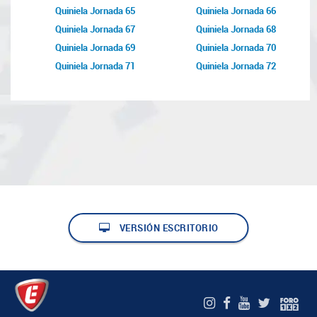
Quiniela Jornada 65
Quiniela Jornada 66
Quiniela Jornada 67
Quiniela Jornada 68
Quiniela Jornada 69
Quiniela Jornada 70
Quiniela Jornada 71
Quiniela Jornada 72
VERSIÓN ESCRITORIO