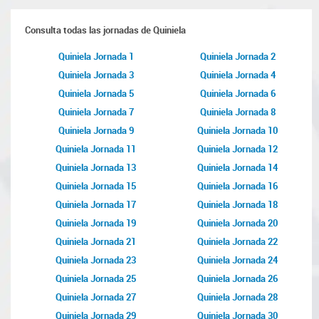
Consulta todas las jornadas de Quiniela
Quiniela Jornada 1
Quiniela Jornada 2
Quiniela Jornada 3
Quiniela Jornada 4
Quiniela Jornada 5
Quiniela Jornada 6
Quiniela Jornada 7
Quiniela Jornada 8
Quiniela Jornada 9
Quiniela Jornada 10
Quiniela Jornada 11
Quiniela Jornada 12
Quiniela Jornada 13
Quiniela Jornada 14
Quiniela Jornada 15
Quiniela Jornada 16
Quiniela Jornada 17
Quiniela Jornada 18
Quiniela Jornada 19
Quiniela Jornada 20
Quiniela Jornada 21
Quiniela Jornada 22
Quiniela Jornada 23
Quiniela Jornada 24
Quiniela Jornada 25
Quiniela Jornada 26
Quiniela Jornada 27
Quiniela Jornada 28
Quiniela Jornada 29
Quiniela Jornada 30