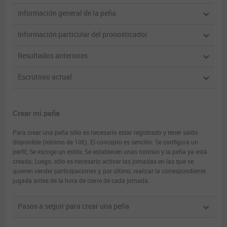
Información general de la peña
Información particular del pronosticador
Resultados anteriores
Escrutinio actual
Crear mi peña
Para crear una peña sólo es necesario estar registrado y tener saldo
disponible (mínimo de 10€). El concepto es sencillo: Se configura un
perfil; Se escoge un estilo; Se establecen unas normas y la peña ya está
creada; Luego, sólo es necesario activar las jornadas en las que se
quieren vender participaciones y, por último, realizar la correspondiente
jugada antes de la hora de cierre de cada jornada.
Pasos a seguir para crear una peña