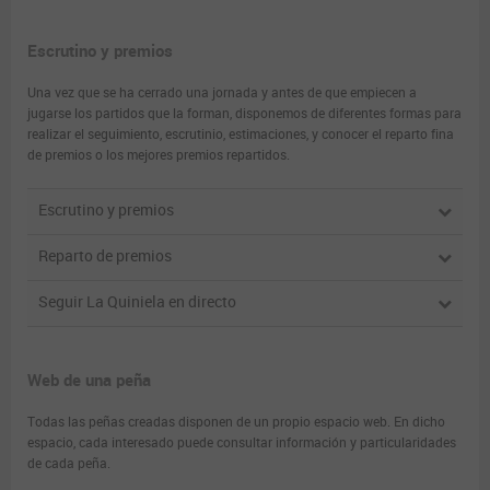
Escrutino y premios
Una vez que se ha cerrado una jornada y antes de que empiecen a
jugarse los partidos que la forman, disponemos de diferentes formas para
realizar el seguimiento, escrutinio, estimaciones, y conocer el reparto fina
de premios o los mejores premios repartidos.
Escrutino y premios
Reparto de premios
Seguir La Quiniela en directo
Web de una peña
Todas las peñas creadas disponen de un propio espacio web. En dicho
espacio, cada interesado puede consultar información y particularidades
de cada peña.