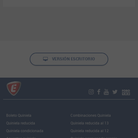
VERSIÓN ESCRITORIO
Boleto Quiniela
Combinaciones Quiniela
Quiniela reducida
Quiniela reducida al 13
Quiniela condicionada
Quiniela reducida al 12