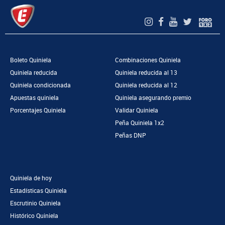
Boleto Quiniela
Combinaciones Quiniela
Quiniela reducida
Quiniela reducida al 13
Quiniela condicionada
Quiniela reducida al 12
Apuestas quiniela
Quiniela asegurando premio
Porcentajes Quiniela
Validar Quiniela
Peña Quiniela 1x2
Peñas DNP
Quiniela de hoy
Estadísticas Quiniela
Escrutinio Quiniela
Histórico Quiniela