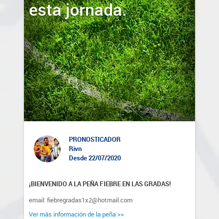
esta jornada.
PRONOSTICADOR
Rivn
Desde 22/07/2020
¡BIENVENIDO A LA PEÑA FIEBRE EN LAS GRADAS!
email: fiebregradas1x2@hotmail.com
Ver más información de la peña >>