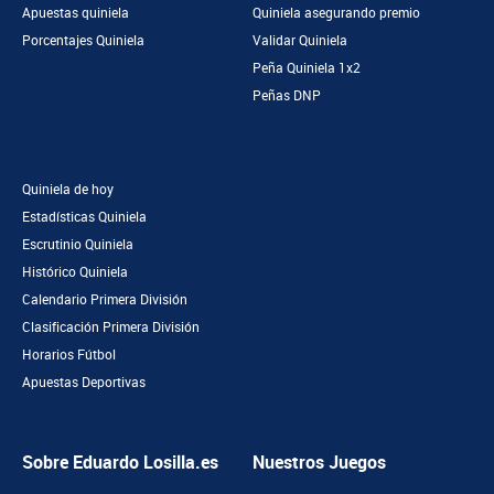
Apuestas quiniela
Quiniela asegurando premio
Porcentajes Quiniela
Validar Quiniela
Peña Quiniela 1x2
Peñas DNP
Quiniela de hoy
Estadísticas Quiniela
Escrutinio Quiniela
Histórico Quiniela
Calendario Primera División
Clasificación Primera División
Horarios Fútbol
Apuestas Deportivas
Sobre Eduardo Losilla.es
Nuestros Juegos