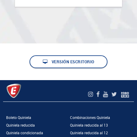
VERSIÓN ESCRITORIO
Boleto Quiniela
Combinaciones Quiniela
Quiniela reducida
Quiniela reducida al 13
Quiniela condicionada
Quiniela reducida al 12