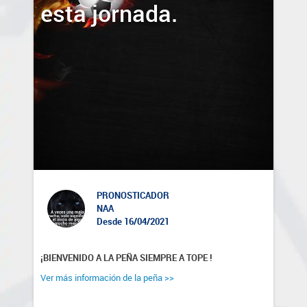
esta jornada.
PRONOSTICADOR
NAA
Desde 16/04/2021
¡BIENVENIDO A LA PEÑA SIEMPRE A TOPE !
Ver más información de la peña >>