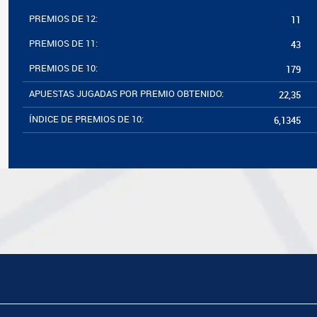
PREMIOS DE 12:
11
PREMIOS DE 11:
43
PREMIOS DE 10:
179
APUESTAS JUGADAS POR PREMIO OBTENIDO:
22,35
ÍNDICE DE PREMIOS DE 10:
6,1345