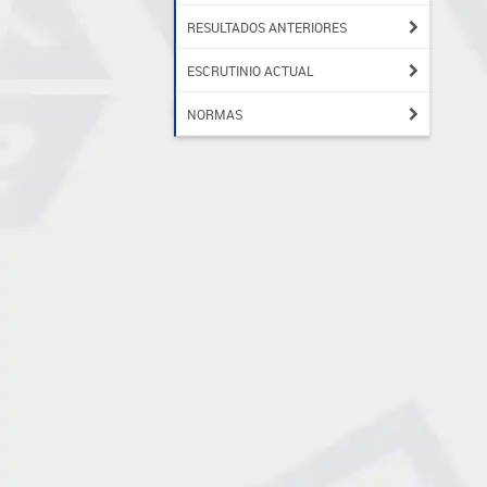
RESULTADOS ANTERIORES
ESCRUTINIO ACTUAL
NORMAS