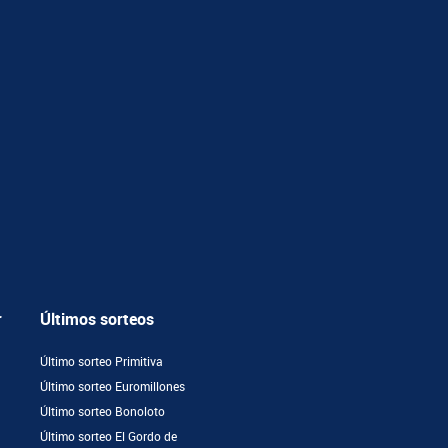
r
Últimos sorteos
Último sorteo Primitiva
Último sorteo Euromillones
Último sorteo Bonoloto
Último sorteo El Gordo de