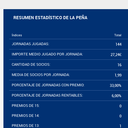
RESUMEN ESTADÍSTICO DE LA PEÑA
Índices
Total
JORNADAS JUGADAS:
144
IMPORTE MEDIO JUGADO POR JORNADA:
27,24€
CANTIDAD DE SOCIOS:
16
MEDIA DE SOCIOS POR JORNADA:
1,99
PORCENTAJE DE JORNADAS CON PREMIO:
33,00%
PORCENTAJE DE JORNADAS RENTABLES:
6,00%
PREMIOS DE 15:
0
PREMIOS DE 14:
0
PREMIOS DE 13:
1