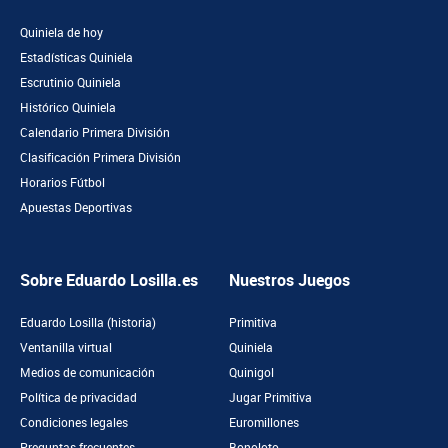
Quiniela de hoy
Estadísticas Quiniela
Escrutinio Quiniela
Histórico Quiniela
Calendario Primera División
Clasificación Primera División
Horarios Fútbol
Apuestas Deportivas
Sobre Eduardo Losilla.es
Nuestros Juegos
Eduardo Losilla (historia)
Primitiva
Ventanilla virtual
Quiniela
Medios de comunicación
Quinigol
Política de privacidad
Jugar Primitiva
Condiciones legales
Euromillones