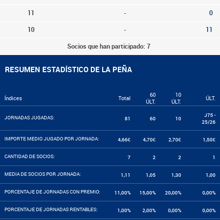
11
-
0
10
-
11
Socios que han participado: 7
RESUMEN ESTADÍSTICO DE LA PEÑA
60
10
Índices
Total
ÚLT.
ÚLT.
ÚLT.
J75 -
JORNADAS JUGADAS:
81
60
10
25/26
IMPORTE MEDIO JUGADO POR JORNADA:
4,66€
4,70€
2,70€
1,50€
CANTIDAD DE SOCIOS:
7
2
2
1
MEDIA DE SOCIOS POR JORNADA:
1,11
1,05
1,30
1,00
PORCENTAJE DE JORNADAS CON PREMIO:
11,00%
15,00%
20,00%
0,00%
PORCENTAJE DE JORNADAS RENTABLES:
1,00%
2,00%
0,00%
0,00%