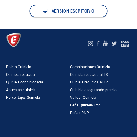
VERSIÓN ESCRITORIO
Boleto Quiniela
Combinaciones Quiniela
Quiniela reducida
Quiniela reducida al 13
Quiniela condicionada
Quiniela reducida al 12
Apuestas quiniela
Quiniela asegurando premio
Porcentajes Quiniela
Validar Quiniela
Peña Quiniela 1x2
Peñas DNP