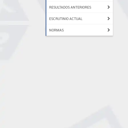
RESULTADOS ANTERIORES
ESCRUTINIO ACTUAL
NORMAS