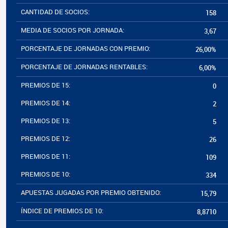
CANTIDAD DE SOCIOS:
158
MEDIA DE SOCIOS POR JORNADA:
3,67
PORCENTAJE DE JORNADAS CON PREMIO:
26,00%
PORCENTAJE DE JORNADAS RENTABLES:
6,00%
PREMIOS DE 15:
0
PREMIOS DE 14:
2
PREMIOS DE 13:
5
PREMIOS DE 12:
26
PREMIOS DE 11:
109
PREMIOS DE 10:
334
APUESTAS JUGADAS POR PREMIO OBTENIDO:
15,79
ÍNDICE DE PREMIOS DE 10:
8,8710