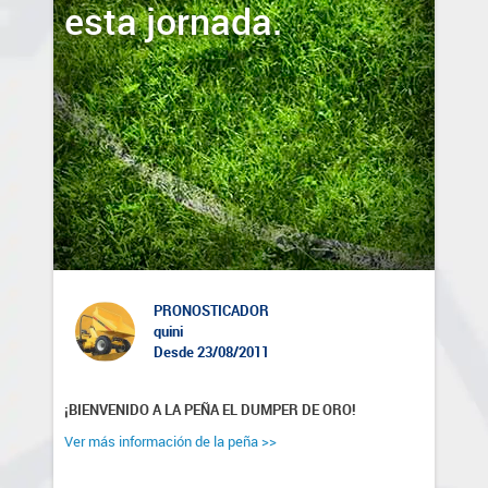
esta jornada.
PRONOSTICADOR
quini
Desde 23/08/2011
¡BIENVENIDO A LA PEÑA EL DUMPER DE ORO!
Ver más información de la peña >>