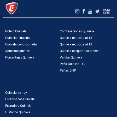
Boleto Quiniela
Combinaciones Quiniela
Quiniela reducida
Quiniela reducida al 13
Quiniela condicionada
Quiniela reducida al 12
Apuestas quiniela
Quiniela asegurando premio
Porcentajes Quiniela
Validar Quiniela
Peña Quiniela 1x2
Peñas DNP
Quiniela de hoy
Estadísticas Quiniela
Escrutinio Quiniela
Histórico Quiniela