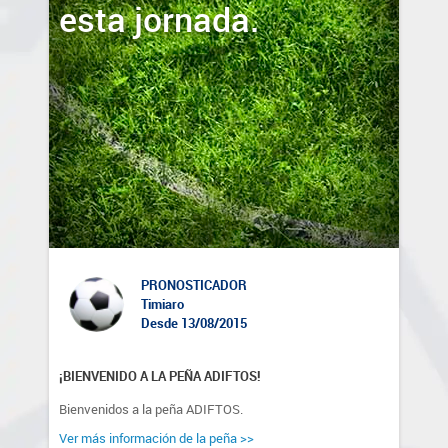
esta jornada.
PRONOSTICADOR
Timiaro
Desde 13/08/2015
¡BIENVENIDO A LA PEÑA ADIFTOS!
Bienvenidos a la peña ADIFTOS.
Ver más información de la peña >>