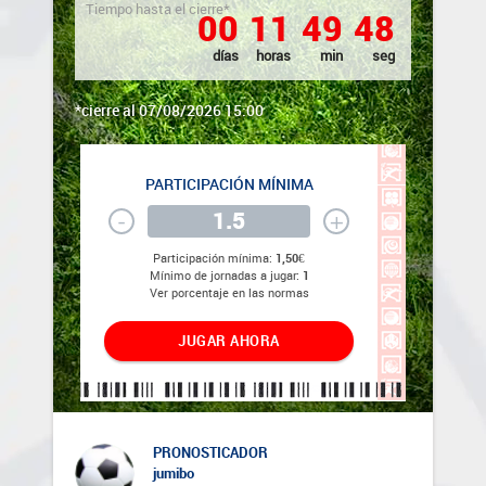
Tiempo hasta el cierre*
0
0
1
1
4
9
4
8
días
horas
min
seg
*cierre al 07/08/2026 15:00
PARTICIPACIÓN MÍNIMA
-
+
Participación mínima:
1,50€
Mínimo de jornadas a jugar:
1
Ver porcentaje en las normas
JUGAR AHORA
PRONOSTICADOR
jumibo