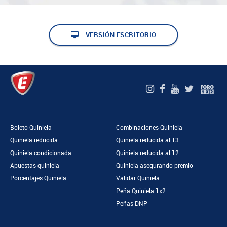
VERSIÓN ESCRITORIO
Boleto Quiniela
Combinaciones Quiniela
Quiniela reducida
Quiniela reducida al 13
Quiniela condicionada
Quiniela reducida al 12
Apuestas quiniela
Quiniela asegurando premio
Porcentajes Quiniela
Validar Quiniela
Peña Quiniela 1x2
Peñas DNP