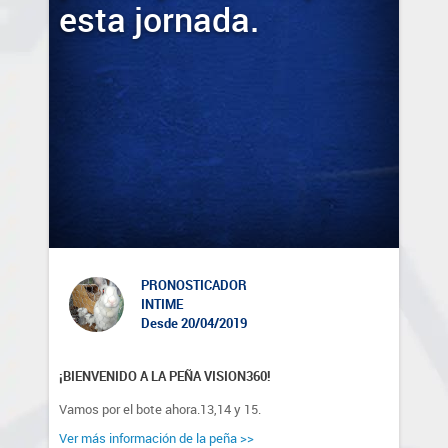
esta jornada.
PRONOSTICADOR
INTIME
Desde 20/04/2019
¡BIENVENIDO A LA PEÑA VISION360!
Vamos por el bote ahora.13,14 y 15.
Ver más información de la peña >>