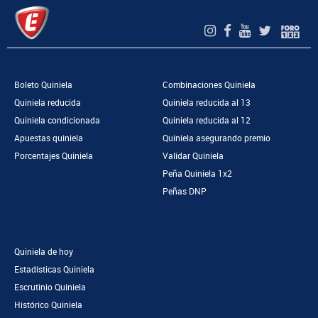
Boleto Quiniela
Combinaciones Quiniela
Quiniela reducida
Quiniela reducida al 13
Quiniela condicionada
Quiniela reducida al 12
Apuestas quiniela
Quiniela asegurando premio
Porcentajes Quiniela
Validar Quiniela
Peña Quiniela 1x2
Peñas DNP
Quiniela de hoy
Estadísticas Quiniela
Escrutinio Quiniela
Histórico Quiniela