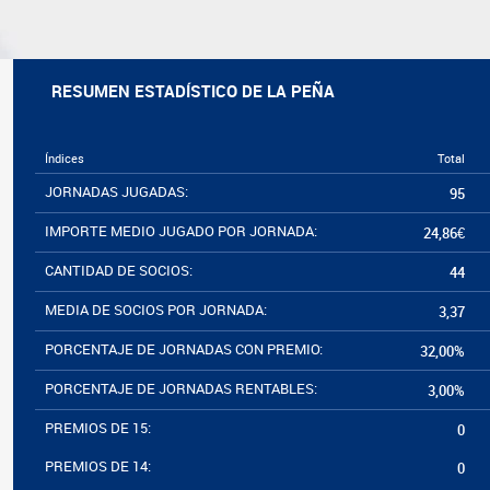
RESUMEN ESTADÍSTICO DE LA PEÑA
Índices
Total
JORNADAS JUGADAS:
95
IMPORTE MEDIO JUGADO POR JORNADA:
24,86€
CANTIDAD DE SOCIOS:
44
MEDIA DE SOCIOS POR JORNADA:
3,37
PORCENTAJE DE JORNADAS CON PREMIO:
32,00%
PORCENTAJE DE JORNADAS RENTABLES:
3,00%
PREMIOS DE 15:
0
PREMIOS DE 14:
0