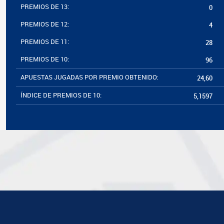
PREMIOS DE 13:
0
PREMIOS DE 12:
4
PREMIOS DE 11:
28
PREMIOS DE 10:
96
APUESTAS JUGADAS POR PREMIO OBTENIDO:
24,60
ÍNDICE DE PREMIOS DE 10:
5,1597