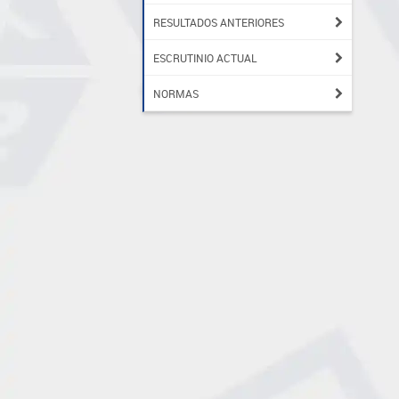
RESULTADOS ANTERIORES
ESCRUTINIO ACTUAL
NORMAS