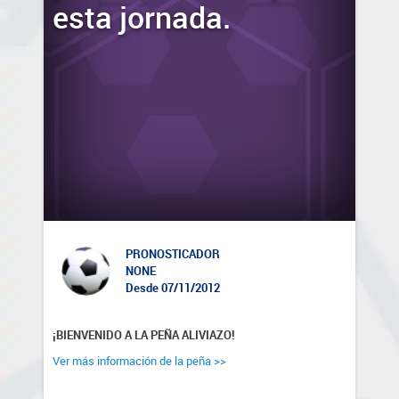
esta jornada.
PRONOSTICADOR
NONE
Desde 07/11/2012
¡BIENVENIDO A LA PEÑA ALIVIAZO!
Ver más información de la peña >>