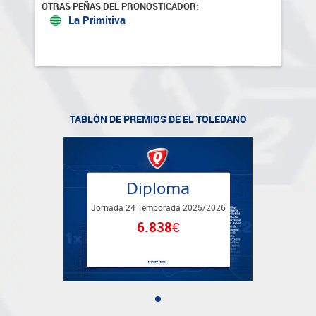
OTRAS PEÑAS DEL PRONOSTICADOR:
La Primitiva
TABLÓN DE PREMIOS DE
EL TOLEDANO
Diploma
Jornada
24 Temporada 2025
/2026
6.838€