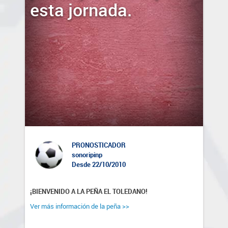
esta jornada.
PRONOSTICADOR
sonoripinp
Desde 22/10/2010
¡BIENVENIDO A LA PEÑA EL TOLEDANO!
Ver más información de la peña >>