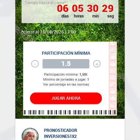
Tiempo hasta el cierre*
0
6
0
5
3
0
2
9
días
horas
min
seg
*cierre al 15/08/2026 13:00
PARTICIPACIÓN MÍNIMA
-
+
Participación mínima:
1,50€
Mínimo de jornadas a jugar:
1
Ver porcentaje en las normas
JUGAR AHORA
PRONOSTICADOR
INVERSIONES1X2