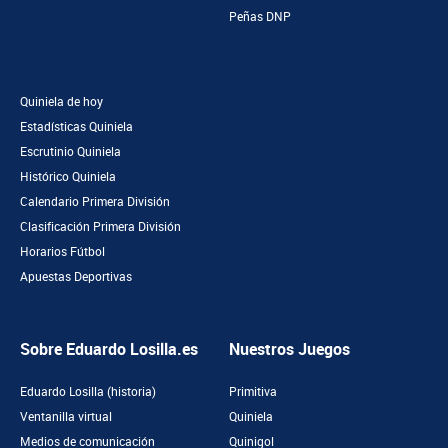
Peñas DNP
Quiniela de hoy
Estadísticas Quiniela
Escrutinio Quiniela
Histórico Quiniela
Calendario Primera División
Clasificación Primera División
Horarios Fútbol
Apuestas Deportivas
Sobre Eduardo Losilla.es
Nuestros Juegos
Eduardo Losilla (historia)
Primitiva
Ventanilla virtual
Quiniela
Medios de comunicación
Quinigol