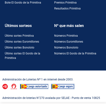
Bote El Gordo de la Primitiva
Premios Primitiva
Resultados Primitiva
Últimos sorteos
Nº que más salen
Último sorteo Primitiva
Números Primitiva
Último sorteo Euromillones
Números Euromillones
Último sorteo Bonoloto
Números Bonoloto
Último sorteo El Gordo de la
Números El Gordo de la Primitiva
Primitiva
Administración de Loterías Nº 1 en internet desde 2003.
Administración de loterías N°270 avalada por SELAE - Punto de venta 10825