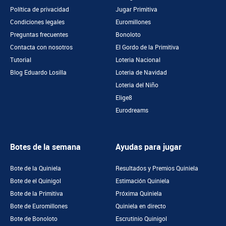
Política de privacidad
Jugar Primitiva
Condiciones legales
Euromillones
Preguntas frecuentes
Bonoloto
Contacta con nosotros
El Gordo de la Primitiva
Tutorial
Loteria Nacional
Blog Eduardo Losilla
Loteria de Navidad
Loteria del Niño
Elige8
Eurodreams
Botes de la semana
Ayudas para jugar
Bote de la Quiniela
Resultados y Premios Quiniela
Bote de el Quinigol
Estimación Quiniela
Bote de la Primitiva
Próxima Quiniela
Bote de Euromillones
Quiniela en directo
Bote de Bonoloto
Escrutinio Quinigol