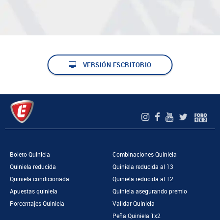
VERSIÓN ESCRITORIO
Boleto Quiniela
Combinaciones Quiniela
Quiniela reducida
Quiniela reducida al 13
Quiniela condicionada
Quiniela reducida al 12
Apuestas quiniela
Quiniela asegurando premio
Porcentajes Quiniela
Validar Quiniela
Peña Quiniela 1x2