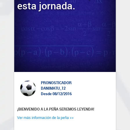
esta jornada.
PRONOSTICADOR
DANIMATU_12
Desde 08/12/2016
¡BIENVENIDO A LA PEÑA SEREMOS LEYENDA!
Ver más información de la peña >>