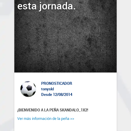
esta jornada.
PRONOSTICADOR
tonyskl
Desde 12/08/2014
¡BIENVENIDO A LA PEÑA SKANDALO_1X2!
Ver más información de la peña >>