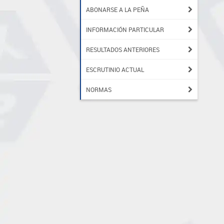
ABONARSE A LA PEÑA
INFORMACIÓN PARTICULAR
RESULTADOS ANTERIORES
ESCRUTINIO ACTUAL
NORMAS