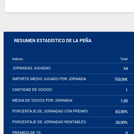
RESUMEN ESTADÍSTICO DE LA PEÑA
Índices
Total
JORNADAS JUGADAS:
54
IMPORTE MEDIO JUGADO POR JORNADA:
750,00€
CANTIDAD DE SOCIOS:
1
MEDIA DE SOCIOS POR JORNADA:
1,00
PORCENTAJE DE JORNADAS CON PREMIO:
83,00%
PORCENTAJE DE JORNADAS RENTABLES:
20,00%
PREMIOS DE 15:
0