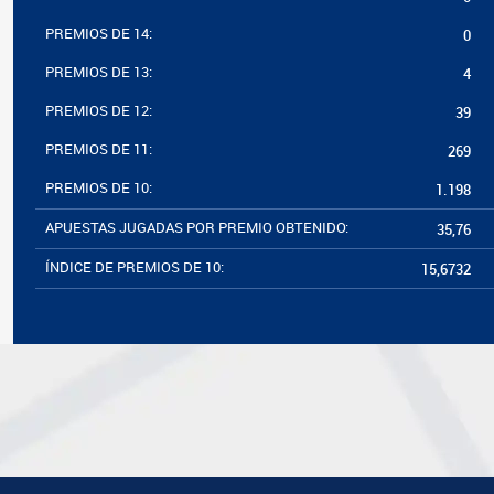
PREMIOS DE 14:
0
PREMIOS DE 13:
4
PREMIOS DE 12:
39
PREMIOS DE 11:
269
PREMIOS DE 10:
1.198
APUESTAS JUGADAS POR PREMIO OBTENIDO:
35,76
ÍNDICE DE PREMIOS DE 10:
15,6732