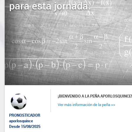
para esta jornada.
¡BIENVENIDO A LA PEÑA APORLOSQUINCE
Ver más información de la peña >>
PRONOSTICADOR
aporlosquince
Desde 15/08/2025