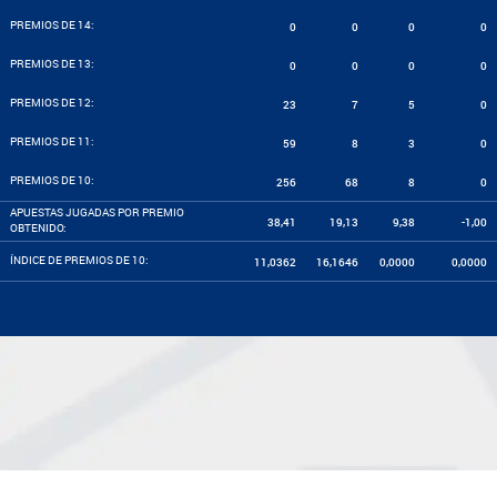
PREMIOS DE 14:
0
0
0
0
PREMIOS DE 13:
0
0
0
0
PREMIOS DE 12:
23
7
5
0
PREMIOS DE 11:
59
8
3
0
PREMIOS DE 10:
256
68
8
0
APUESTAS JUGADAS POR PREMIO
38,41
19,13
9,38
-1,00
OBTENIDO:
ÍNDICE DE PREMIOS DE 10:
11,0362
16,1646
0,0000
0,0000