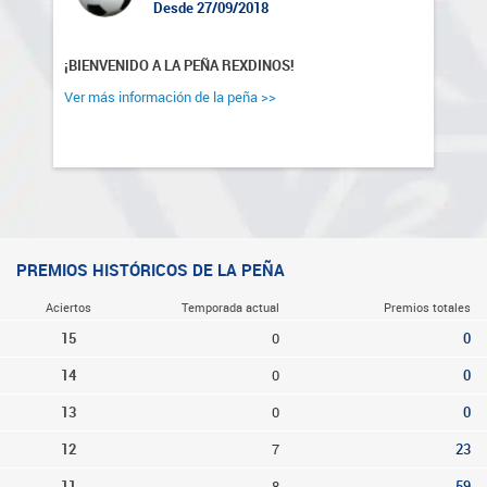
Desde 27/09/2018
¡BIENVENIDO A LA PEÑA REXDINOS!
Ver más información de la peña >>
PREMIOS HISTÓRICOS DE LA PEÑA
Aciertos
Temporada actual
Premios totales
15
0
0
14
0
0
13
0
0
12
7
23
11
8
59