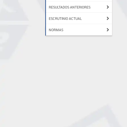
RESULTADOS ANTERIORES
ESCRUTINIO ACTUAL
NORMAS