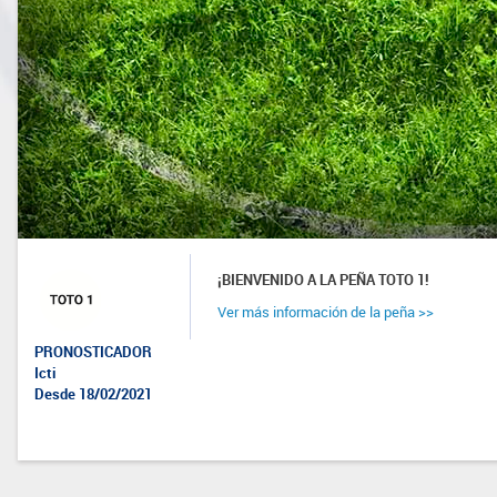
¡BIENVENIDO A LA PEÑA TOTO 1!
Ver más información de la peña >>
PRONOSTICADOR
Icti
Desde 18/02/2021