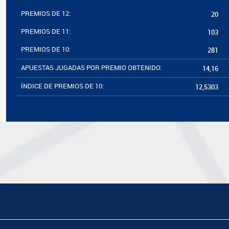
PREMIOS DE 12:
20
PREMIOS DE 11:
103
PREMIOS DE 10:
281
APUESTAS JUGADAS POR PREMIO OBTENIDO:
14,16
ÍNDICE DE PREMIOS DE 10:
12,5303