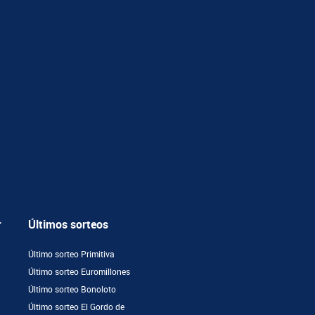
r
Últimos sorteos
Último sorteo Primitiva
Último sorteo Euromillones
Último sorteo Bonoloto
Último sorteo El Gordo de