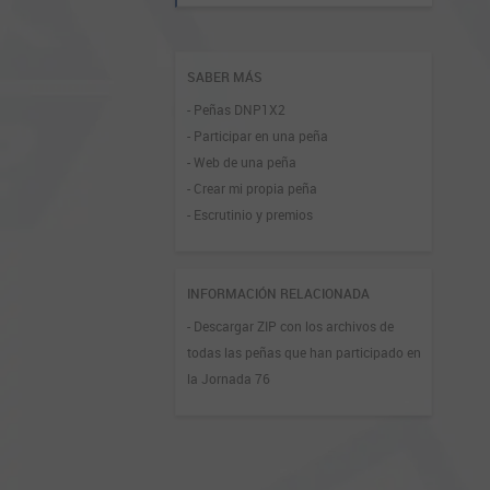
SABER MÁS
- Peñas DNP1X2
- Participar en una peña
- Web de una peña
- Crear mi propia peña
- Escrutinio y premios
INFORMACIÓN RELACIONADA
- Descargar ZIP con los archivos de
todas las peñas que han participado en
la Jornada 76