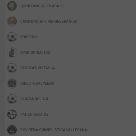
QUINIXANO AL 15 ARA SI
CONSTANCIA Y PERSEVERANCIA
TORPEDO
MARCOPOLO 1X2
RECREATIVISTAS
DIRECTOSALPLENO
CLAVANDO LA X
PANENKAZO1X2
PQV PEÑA QUINIELISTICA VALLESANA