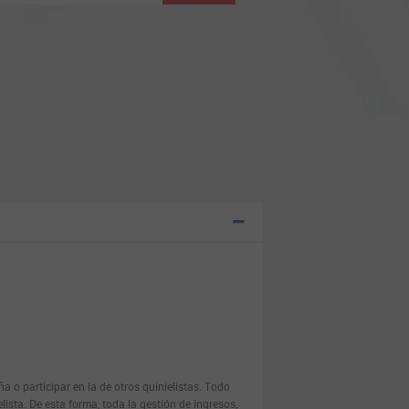
 o participar en la de otros quinielistas. Todo
lista. De esta forma, toda la gestión de ingresos,