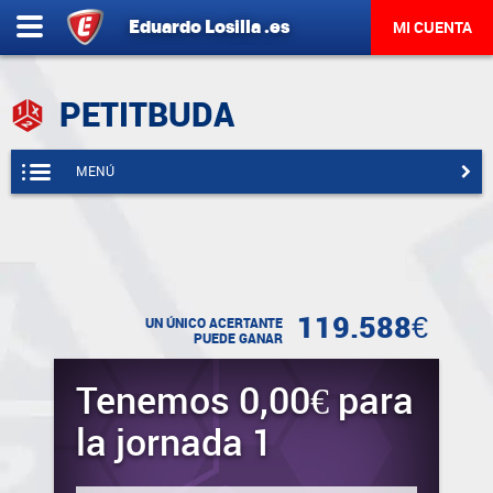
Eduardo
Losilla
.es
MI CUENTA
PETITBUDA
MENÚ
119.588€
UN ÚNICO ACERTANTE
PUEDE GANAR
Tenemos 0,00€ para
la jornada 1