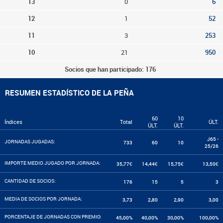
13
0
6
12
1
52
11
3
253
10
21
950
Socios que han participado: 176
RESUMEN ESTADÍSTICO DE LA PEÑA
60
10
Índices
Total
ÚLT.
ÚLT.
ÚLT.
J65 -
JORNADAS JUGADAS:
733
60
10
25/26
IMPORTE MEDIO JUGADO POR JORNADA:
35,77€
14,44€
15,75€
13,50€
CANTIDAD DE SOCIOS:
176
15
5
3
MEDIA DE SOCIOS POR JORNADA:
3,73
2,80
2,90
3,00
PORCENTAJE DE JORNADAS CON PREMIO:
45,00%
40,00%
30,00%
100,00%