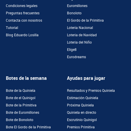
Condiciones legales
Euromillones
Preguntas frecuentes
Bonoloto
Contacta con nosotros
El Gordo de la Primitiva
Tutorial
Loteria Nacional
Blog Eduardo Losilla
Loteria de Navidad
Loteria del Niño
Elige8
Eurodreams
Botes de la semana
Ayudas para jugar
Bote de la Quiniela
Resultados y Premios Quiniela
Bote de el Quinigol
Estimación Quiniela
Bote de la Primitiva
Próxima Quiniela
Bote de Euromillones
Quiniela en directo
Bote de Bonoloto
Escrutinio Quinigol
Bote El Gordo de la Primitiva
Premios Primitiva