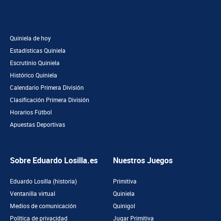
Quiniela de hoy
Estadísticas Quiniela
Escrutinio Quiniela
Histórico Quiniela
Calendario Primera División
Clasificación Primera División
Horarios Fútbol
Apuestas Deportivas
Sobre Eduardo Losilla.es
Nuestros Juegos
Eduardo Losilla (historia)
Primitiva
Ventanilla virtual
Quiniela
Medios de comunicación
Quinigol
Política de privacidad
Jugar Primitiva