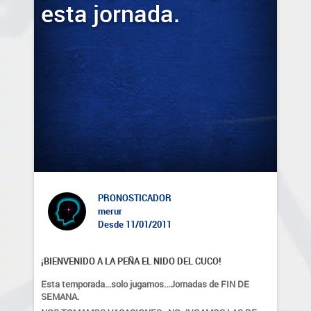
esta jornada.
PRONOSTICADOR
merur
Desde 11/01/2011
¡BIENVENIDO A LA PEÑA EL NIDO DEL CUCO!
Esta temporada...solo jugamos...Jornadas de FIN DE 
SEMANA.