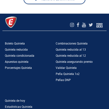
Boleto Quiniela
Combinaciones Quiniela
Quiniela reducida
Quiniela reducida al 13
Quiniela condicionada
Quiniela reducida al 12
Apuestas quiniela
Quiniela asegurando premio
Porcentajes Quiniela
Validar Quiniela
Peña Quiniela 1x2
Peñas DNP
Quiniela de hoy
Estadísticas Quiniela