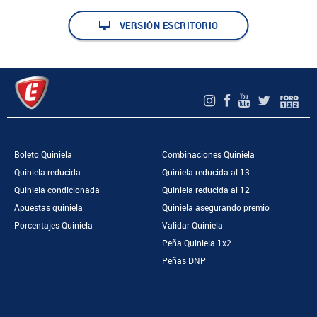
VERSIÓN ESCRITORIO
Boleto Quiniela
Combinaciones Quiniela
Quiniela reducida
Quiniela reducida al 13
Quiniela condicionada
Quiniela reducida al 12
Apuestas quiniela
Quiniela asegurando premio
Porcentajes Quiniela
Validar Quiniela
Peña Quiniela 1x2
Peñas DNP