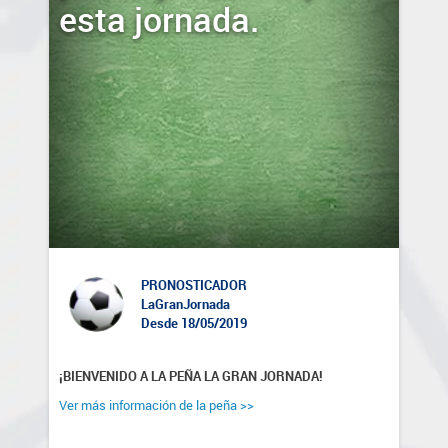
esta jornada.
PRONOSTICADOR
LaGranJornada
Desde 18/05/2019
¡BIENVENIDO A LA PEÑA LA GRAN JORNADA!
Ver más información de la peña >>