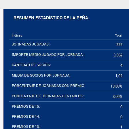
RESUMEN ESTADÍSTICO DE LA PEÑA
Índices
Total
JORNADAS JUGADAS:
222
IMPORTE MEDIO JUGADO POR JORNADA:
3,56€
CANTIDAD DE SOCIOS:
4
MEDIA DE SOCIOS POR JORNADA:
1,02
PORCENTAJE DE JORNADAS CON PREMIO:
13,00%
PORCENTAJE DE JORNADAS RENTABLES:
3,00%
PREMIOS DE 15:
0
PREMIOS DE 14:
0
PREMIOS DE 13:
1