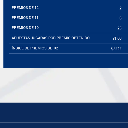
PREMIOS DE 12:
2
PREMIOS DE 11:
6
PREMIOS DE 10:
25
APUESTAS JUGADAS POR PREMIO OBTENIDO:
31,00
ÍNDICE DE PREMIOS DE 10:
5,8242