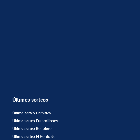
r
Últimos sorteos
Último sorteo Primitiva
Último sorteo Euromillones
Último sorteo Bonoloto
Último sorteo El Gordo de