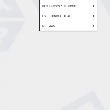
RESULTADOS ANTERIORES
ESCRUTINIO ACTUAL
NORMAS