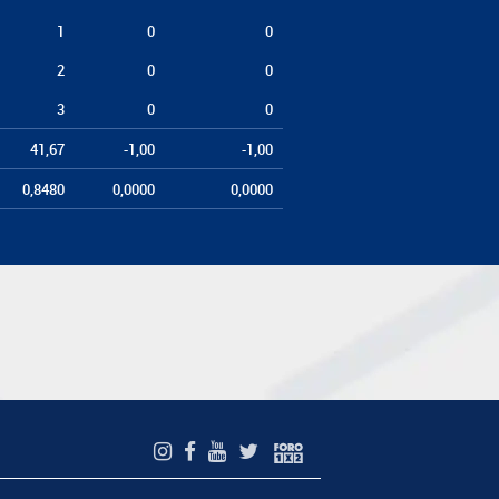
1
0
0
2
0
0
3
0
0
41,67
-1,00
-1,00
0,8480
0,0000
0,0000