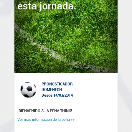
esta jornada.
PRONOSTICADOR
DOMENECH
Desde 14/03/2014
¡BIENVENIDO A LA PEÑA THINK!
Ver más información de la peña >>