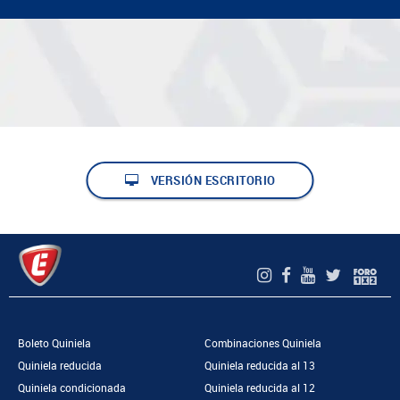
VERSIÓN ESCRITORIO
Boleto Quiniela
Combinaciones Quiniela
Quiniela reducida
Quiniela reducida al 13
Quiniela condicionada
Quiniela reducida al 12