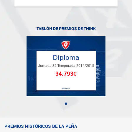
TABLÓN DE PREMIOS DE
THINK
Diploma
Jornada
32 Temporada 2014
/2015
34.793€
PREMIOS HISTÓRICOS DE LA PEÑA