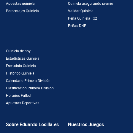
Apuestas quiniela
Quiniela asegurando premio
Porcentajes Quiniela
Validar Quiniela
Peña Quiniela 1x2
Peñas DNP
Quiniela de hoy
Estadísticas Quiniela
Escrutinio Quiniela
Histórico Quiniela
Calendario Primera División
Clasificación Primera División
Horarios Fútbol
Apuestas Deportivas
Sobre Eduardo Losilla.es
Nuestros Juegos