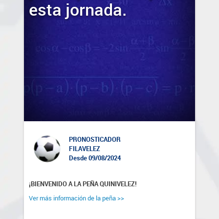
esta jornada.
PRONOSTICADOR
FILAVELEZ
Desde 09/08/2024
¡BIENVENIDO A LA PEÑA QUINIVELEZ!
Ver más información de la peña >>