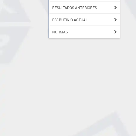
RESULTADOS ANTERIORES
ESCRUTINIO ACTUAL
NORMAS