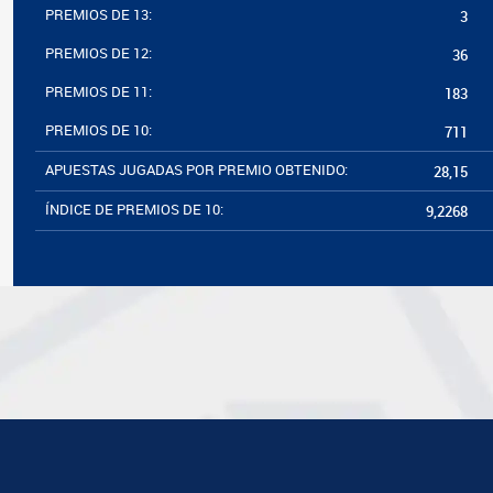
PREMIOS DE 13:
3
PREMIOS DE 12:
36
PREMIOS DE 11:
183
PREMIOS DE 10:
711
APUESTAS JUGADAS POR PREMIO OBTENIDO:
28,15
ÍNDICE DE PREMIOS DE 10:
9,2268