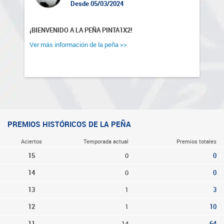
Desde 05/03/2024
¡BIENVENIDO A LA PEÑA PINTA1X2!
Ver más información de la peña >>
PREMIOS HISTÓRICOS DE LA PEÑA
Aciertos
Temporada actual
Premios totales
15
0
0
14
0
0
13
1
3
12
1
10
11
14
64