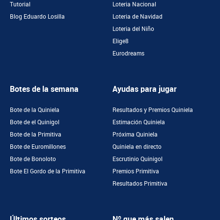
Tutorial
Loteria Nacional
Blog Eduardo Losilla
Loteria de Navidad
Loteria del Niño
Elige8
Eurodreams
Botes de la semana
Ayudas para jugar
Bote de la Quiniela
Resultados y Premios Quiniela
Bote de el Quinigol
Estimación Quiniela
Bote de la Primitiva
Próxima Quiniela
Bote de Euromillones
Quiniela en directo
Bote de Bonoloto
Escrutinio Quinigol
Bote El Gordo de la Primitiva
Premios Primitiva
Resultados Primitiva
Últimos sorteos
Nº que más salen