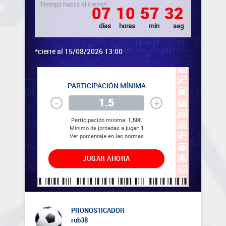
Tiempo hasta el cierre*
0
7
1
0
5
7
3
1
días
horas
min
seg
*cierre al 15/08/2026 13:00
PARTICIPACIÓN MÍNIMA
-
+
Participación mínima:
1,50€
Mínimo de jornadas a jugar:
1
Ver porcentaje en las normas
JUGAR AHORA
PRONOSTICADOR
rub38