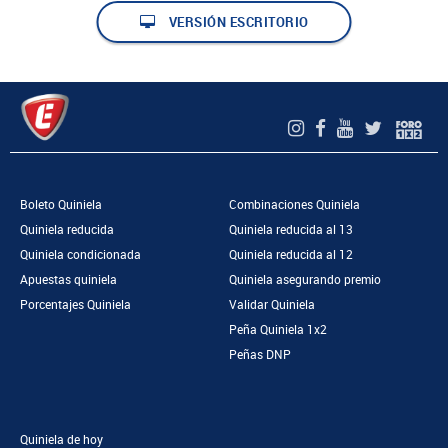
VERSIÓN ESCRITORIO
Boleto Quiniela
Combinaciones Quiniela
Quiniela reducida
Quiniela reducida al 13
Quiniela condicionada
Quiniela reducida al 12
Apuestas quiniela
Quiniela asegurando premio
Porcentajes Quiniela
Validar Quiniela
Peña Quiniela 1x2
Peñas DNP
Quiniela de hoy