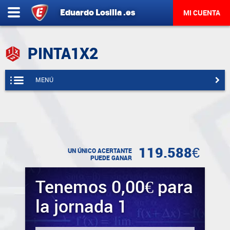
Eduardo
Losilla
.es
MI CUENTA
PINTA1X2
MENÚ
119.588€
UN ÚNICO ACERTANTE
PUEDE GANAR
Tenemos 0,00€ para
la jornada 1