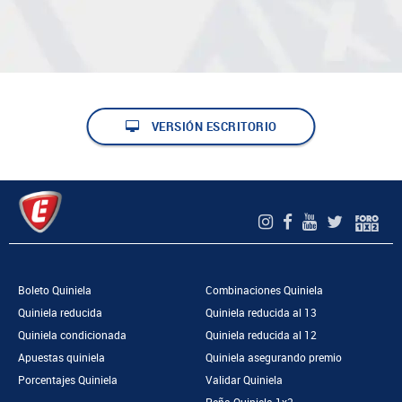
VERSIÓN ESCRITORIO
Boleto Quiniela
Combinaciones Quiniela
Quiniela reducida
Quiniela reducida al 13
Quiniela condicionada
Quiniela reducida al 12
Apuestas quiniela
Quiniela asegurando premio
Porcentajes Quiniela
Validar Quiniela