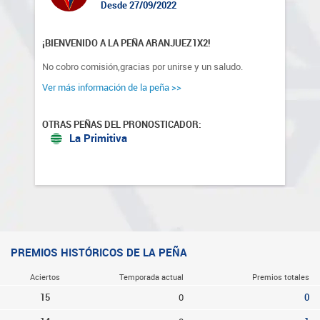
Desde 27/09/2022
¡BIENVENIDO A LA PEÑA ARANJUEZ1X2!
No cobro comisión,gracias por unirse y un saludo.
Ver más información de la peña >>
OTRAS PEÑAS DEL PRONOSTICADOR:
La Primitiva
PREMIOS HISTÓRICOS DE LA PEÑA
Aciertos
Temporada actual
Premios totales
15
0
0