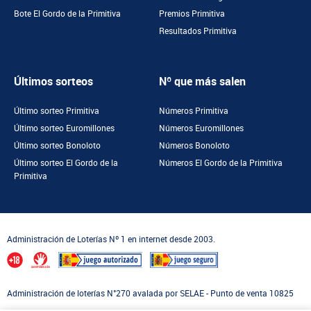
Bote El Gordo de la Primitiva
Premios Primitiva
Resultados Primitiva
Últimos sorteos
Nº que más salen
Último sorteo Primitiva
Números Primitiva
Último sorteo Euromillones
Números Euromillones
Último sorteo Bonoloto
Números Bonoloto
Último sorteo El Gordo de la
Números El Gordo de la Primitiva
Primitiva
Administración de Loterías Nº 1 en internet desde 2003.
Administración de loterías N°270 avalada por SELAE - Punto de venta 10825