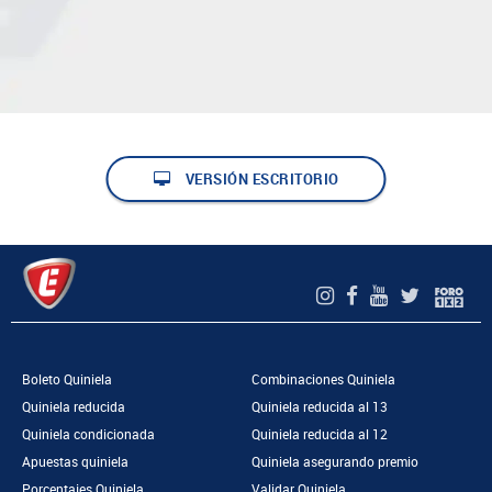
VERSIÓN ESCRITORIO
Boleto Quiniela
Combinaciones Quiniela
Quiniela reducida
Quiniela reducida al 13
Quiniela condicionada
Quiniela reducida al 12
Apuestas quiniela
Quiniela asegurando premio
Porcentajes Quiniela
Validar Quiniela