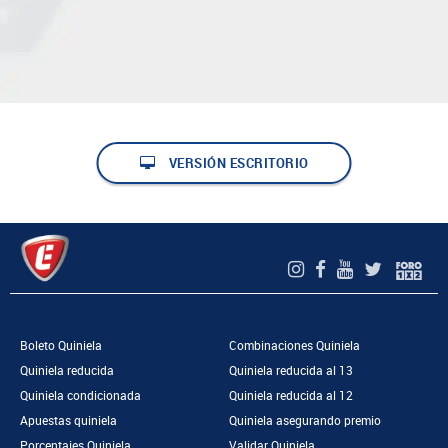
VERSIÓN ESCRITORIO
Boleto Quiniela
Combinaciones Quiniela
Quiniela reducida
Quiniela reducida al 13
Quiniela condicionada
Quiniela reducida al 12
Apuestas quiniela
Quiniela asegurando premio
Porcentajes Quiniela
Validar Quiniela