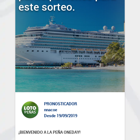
este sorteo.
PRONOSTICADOR
nnacoe
Desde 19/09/2019
¡BIENVENIDO A LA PEÑA ONEDAY!