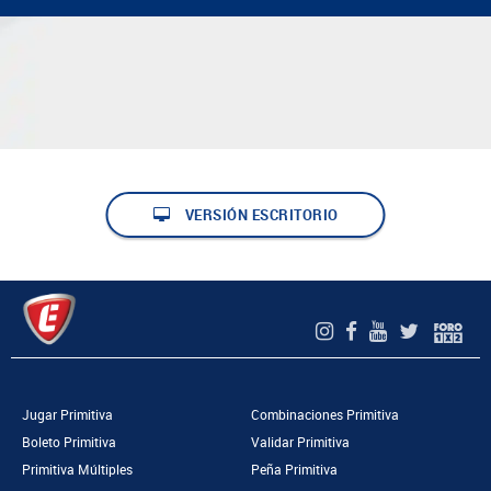
VERSIÓN ESCRITORIO
Jugar Primitiva
Combinaciones Primitiva
Boleto Primitiva
Validar Primitiva
Primitiva Múltiples
Peña Primitiva