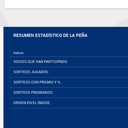
RESUMEN ESTADÍSTICO DE LA PEÑA
Índices
SOCIOS QUE HAN PARTICIPADO:
SORTEOS JUGADOS:
SORTEOS CON PREMIO Y %:
SORTEOS PREMIADOS:
ORDEN EN EL ÍNDICE: