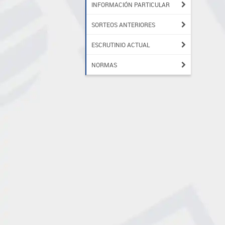
INFORMACIÓN PARTICULAR
SORTEOS ANTERIORES
ESCRUTINIO ACTUAL
NORMAS