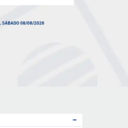
L SÁBADO 08/08/2026