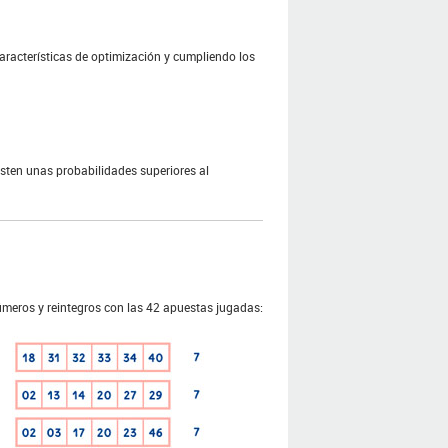
acterísticas de optimización y cumpliendo los
sten unas probabilidades superiores al
meros y reintegros con las 42 apuestas jugadas: