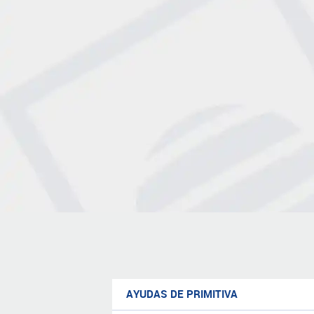
AYUDAS DE PRIMITIVA