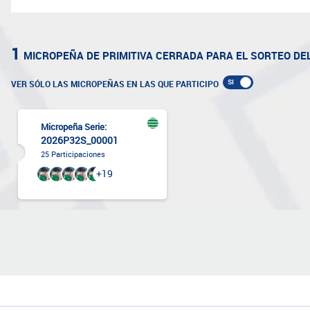
1
MICROPEÑA
DE PRIMITIVA CERRADA
PARA EL SORTEO DE
VER SÓLO LAS MICROPEÑAS EN LAS QUE PARTICIPO
Micropeña Serie:
2026P32S_00001
25 Participaciones
+19