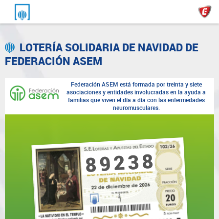
LOTERÍA SOLIDARIA DE NAVIDAD DE
FEDERACIÓN ASEM
Federación ASEM está formada por treinta y siete
asociaciones y entidades involucradas en la ayuda a
familias que viven el día a día con las enfermedades
neuromusculares.
89238